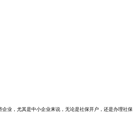
些企业，尤其是中小企业来说，无论是社保开户，还是办理社保