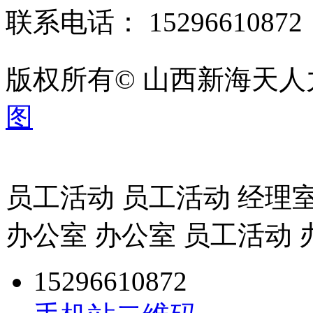
联系电话： 1529661087
版权所有© 山西新海天
图
员工活动 员工活动 经理室
办公室 办公室 员工活动 
15296610872