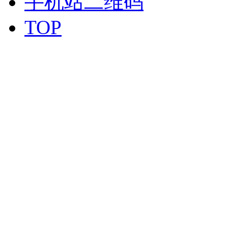
手机站二维码
TOP