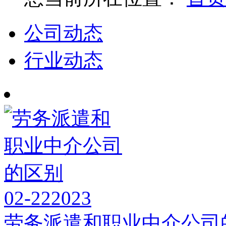
公司动态
行业动态
02-22
2023
劳务派遣和职业中介公司