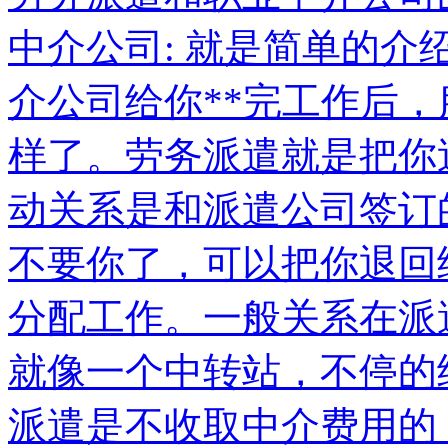
中介公司: 就是简单的
介公司给你**完工作后，
样了。劳务派遣就是把你
动关系是和派遣公司签订
不要你了，可以把你退回
分配工作。一般关系在派
就像一个中转站，不停的
派遣是不收取中介费用的