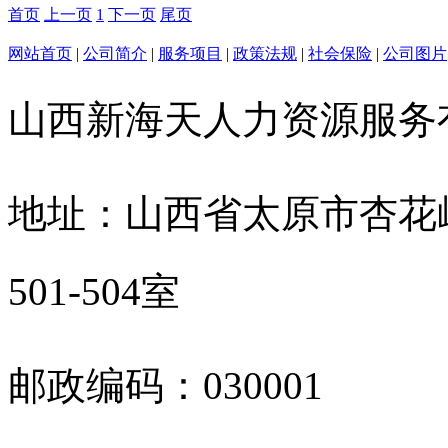
首页
上一页
1
下一页
尾页
网站首页
|
公司简介
|
服务项目
|
政策法规
|
社会保险
|
公司图片
山西新海天人力资源服
地址：山西省太原市杏花
501-504室
邮政编码：030001