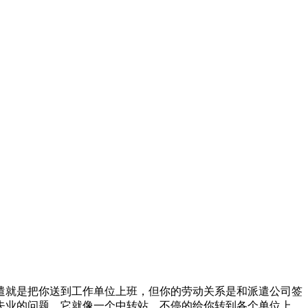
派遣就是把你送到工作单位上班，但你的劳动关系是和派遣公司签
失业的问题，它就像一个中转站，不停的给你转到各个单位上