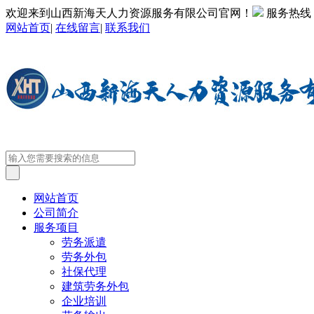
欢迎来到山西新海天人力资源服务有限公司官网！
服务热线
网站首页
|
在线留言
|
联系我们
网站首页
公司简介
服务项目
劳务派遣
劳务外包
社保代理
建筑劳务外包
企业培训