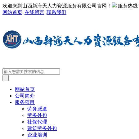
欢迎来到山西新海天人力资源服务有限公司官网！
服务热线
网站首页
|
在线留言
|
联系我们
网站首页
公司简介
服务项目
劳务派遣
劳务外包
社保代理
建筑劳务外包
企业培训