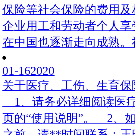
保险等社会保险的费用及
企业用工和劳动者个人享
在中国也逐渐走向成熟。社
01-16
2020
关于医疗、工伤、生育保
1、请务必详细阅读医疗证
页的“使用说明”。 2、
之前，请**时间联系：王