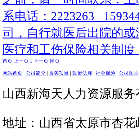
系电话：2223263 159
司，自行就医后出院的或
医疗和工伤保险相关制度，
首页
上一页
1
下一页
尾页
网站首页
|
公司简介
|
服务项目
|
政策法规
|
社会保险
|
公司图片
山西新海天人力资源服
地址：山西省太原市杏花