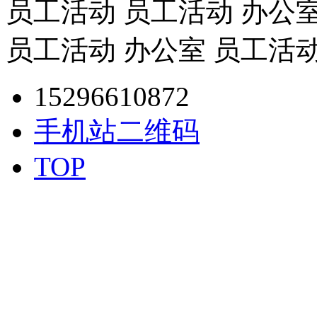
员工活动 员工活动 办公室
员工活动 办公室 员工活
15296610872
手机站二维码
TOP