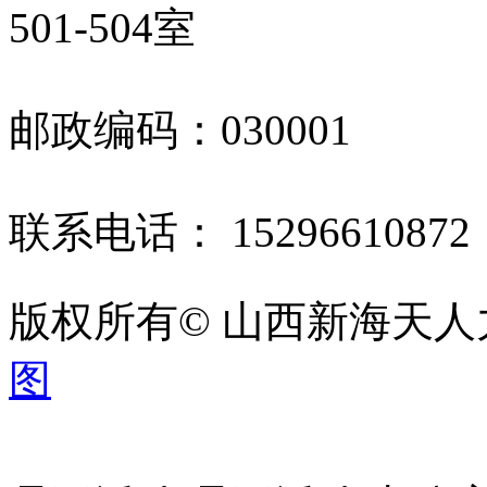
501-504室
邮政编码：030001
联系电话： 1529661087
版权所有© 山西新海天
图