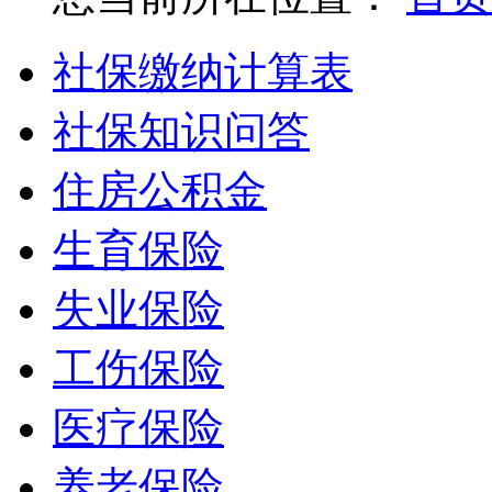
社保缴纳计算表
社保知识问答
住房公积金
生育保险
失业保险
工伤保险
医疗保险
养老保险