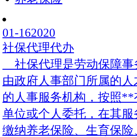
01-16
2020
社保代理代办
社保代理是劳动保障事
由政府人事部门所属的人
的人事服务机构，按照*
单位或个人委托，在其服
缴纳养老保险、生育保险