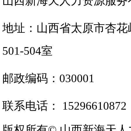
山西新海天人力资源服
地址：山西省太原市杏花
501-504室
邮政编码：030001
联系电话： 1529661087
版权所有© 山西新海天