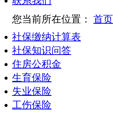
联系我们
您当前所在位置：
首页
社保缴纳计算表
社保知识问答
住房公积金
生育保险
失业保险
工伤保险