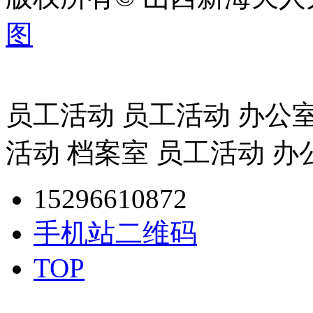
图
员工活动 员工活动 办公室
活动 档案室 员工活动 办
15296610872
手机站二维码
TOP