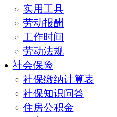
实用工具
劳动报酬
工作时间
劳动法规
社会保险
社保缴纳计算表
社保知识问答
住房公积金