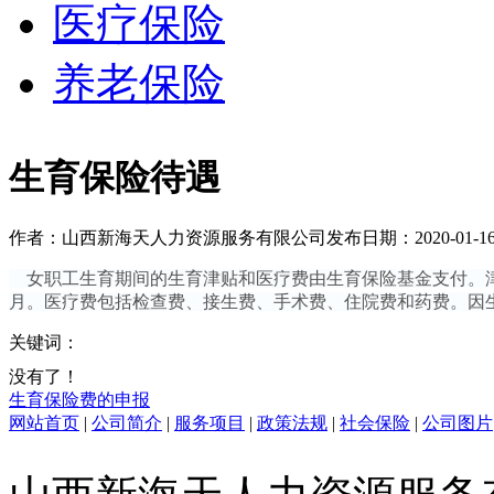
医疗保险
养老保险
生育保险待遇
作者：山西新海天人力资源服务有限公司
发布日期：2020-01-1
女职工生育期间的生育津贴和医疗费由生育保险基金支付。津
月。医疗费包括检查费、接生费、手术费、住院费和药费。因
关键词：
没有了！
生育保险费的申报
网站首页
|
公司简介
|
服务项目
|
政策法规
|
社会保险
|
公司图片