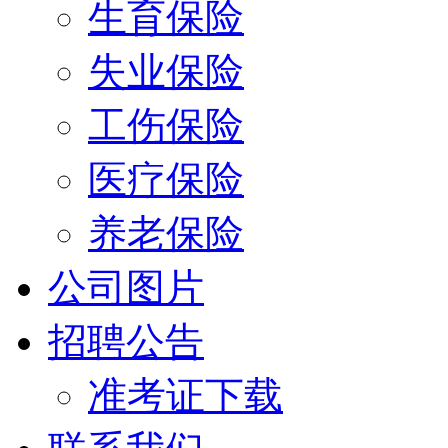
生育保险
失业保险
工伤保险
医疗保险
养老保险
公司图片
招聘公告
准考证下载