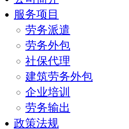
服务项目
劳务派遣
劳务外包
社保代理
建筑劳务外包
企业培训
劳务输出
政策法规