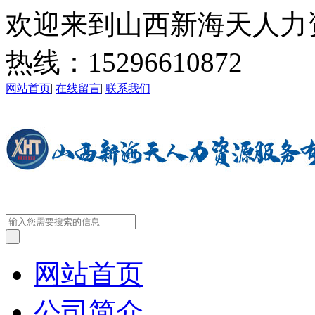
欢迎来到山西新海天人力
热线：
15296610872
网站首页
|
在线留言
|
联系我们
网站首页
公司简介