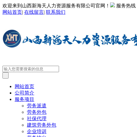
欢迎来到山西新海天人力资源服务有限公司官网！
服务热线
网站首页
|
在线留言
|
联系我们
网站首页
公司简介
服务项目
劳务派遣
劳务外包
社保代理
建筑劳务外包
企业培训