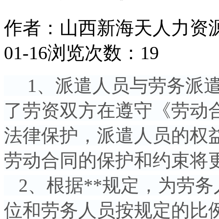
作者：山西新海天人力资
01-16
浏览次数：19
1、派遣人员与劳务派遣
了劳资双方在遵守《劳动
法律保护，派遣人员的权
劳动合同的保护和约束将
2、根据**规定，为劳
位和劳务人员按规定的比