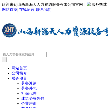
欢迎来到山西新海天人力资源服务有限公司官网！
服务热线
网站首页
|
在线留言
|
联系我们
网站首页
公司简介
服务项目
劳务派遣
劳务外包
社保代理
建筑劳务外包
企业培训