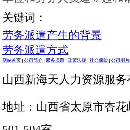
关键词：
劳务派遣产生的背景
劳务派遣方式
网站首页
|
公司简介
|
服务项目
|
政策法规
|
社会保险
|
公司图片
山西新海天人力资源服
地址：山西省太原市杏花
501-504室