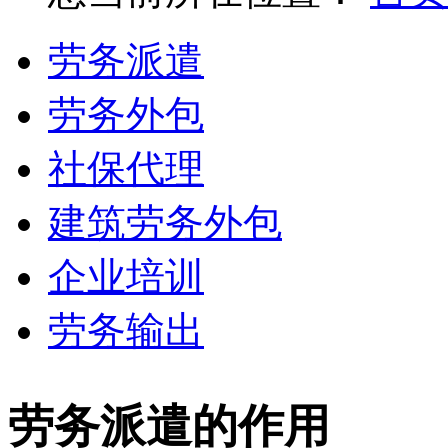
劳务派遣
劳务外包
社保代理
建筑劳务外包
企业培训
劳务输出
劳务派遣的作用