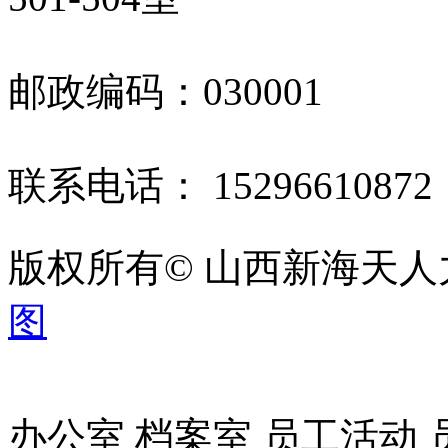
邮政编码：030001
联系电话： 1529661087
版权所有© 山西新海天
图
办公室 档案室 员工活动 