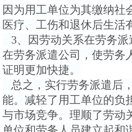
因为用工单位为其缴纳社
医疗、工伤和退休后生活
3、因劳动关系在劳务派
在劳务派遣公司，使劳务
证明更加快捷。
总之，实行劳务派遣后，
能。减轻了用工单位的负
与市场竞争。理顺了劳动
单位和劳务人员建立起和