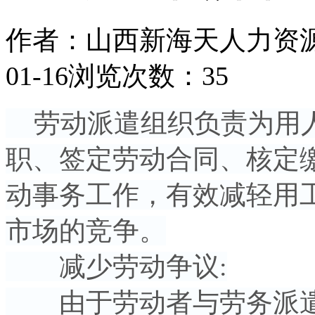
作者：山西新海天人力资
01-16
浏览次数：35
劳动派遣组织负责为用人
职、签定劳动合同、核定
动事务工作，有效减轻用工
市场的竞争。
减少劳动争议:
由于劳动者与劳务派遣