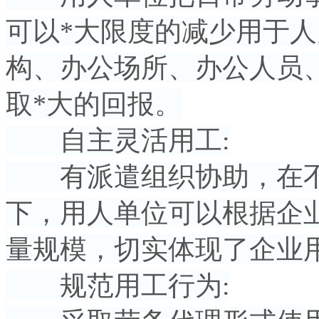
可以*大限度的减少用于
构、办公场所、办公人员
取*大的回报。
自主灵活用工:
有派遣组织协助，在不
下，用人单位可以根据企
量规模，切实体现了企业
规范用工行为: