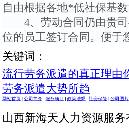
自由根据各地*低社保基数
4、劳动合同仍由贵司
位的员工签订合同。便于
关键词：
流行劳务派遣的真正理由
劳务派遣大势所趋
网站首页
|
公司简介
|
服务项目
|
政策法规
|
社会保险
|
公司图片
山西新海天人力资源服