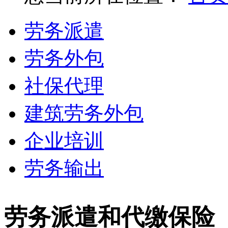
劳务派遣
劳务外包
社保代理
建筑劳务外包
企业培训
劳务输出
劳务派遣和代缴保险