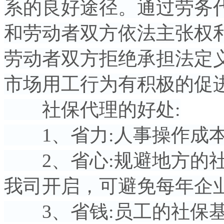
系的良好途径。通过劳务
和劳动者双方依法主张权
劳动者双方拒绝承担法定
市场用工行为有积极的促
社保代理的好处:
1、省力:人事操作成本
2、省心:规避地方的社
我司开启，可避免每年企
3、省钱:员工的社保基