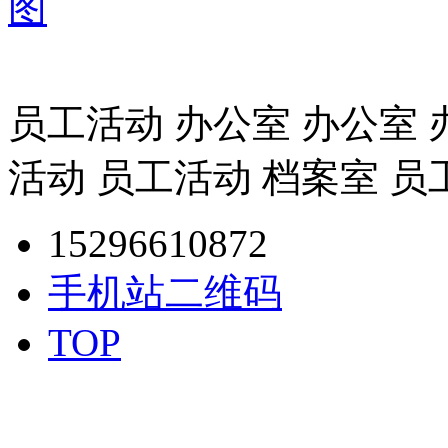
图
员工活动 办公室 办公室 
活动 员工活动 档案室 员
15296610872
手机站二维码
TOP