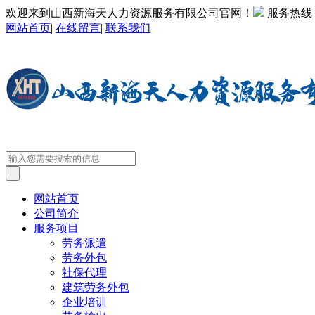
欢迎来到山西新海天人力资源服务有限公司官网！
服务热线
网站首页
|
在线留言
|
联系我们
网站首页
公司简介
服务项目
劳务派遣
劳务外包
社保代理
建筑劳务外包
企业培训