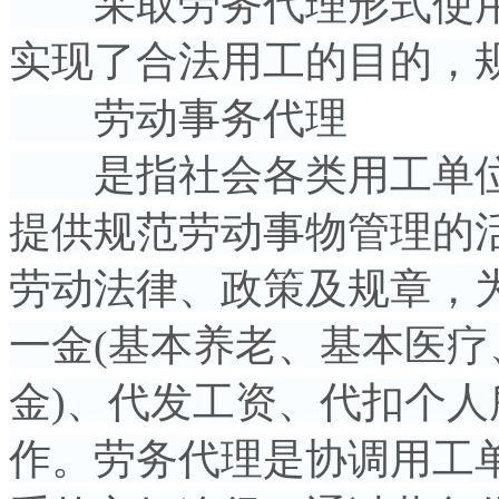
采取劳务代理形式使用
实现了合法用工的目的，
劳动事务代理
是指社会各类用工单位
提供规范劳动事物管理的活
劳动法律、政策及规章，
一金(基本养老、基本医
金)、代发工资、代扣个
作。劳务代理是协调用工