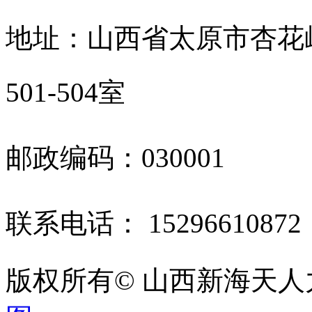
地址：山西省太原市杏花
501-504室
邮政编码：030001
联系电话： 1529661087
版权所有© 山西新海天