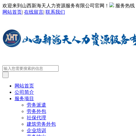
欢迎来到山西新海天人力资源服务有限公司官网！
服务热线
网站首页
|
在线留言
|
联系我们
网站首页
公司简介
服务项目
劳务派遣
劳务外包
社保代理
建筑劳务外包
企业培训