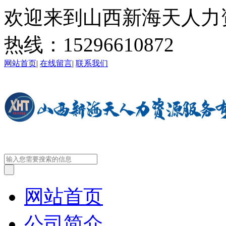
欢迎来到山西新海天人力
热线：
15296610872
网站首页
|
在线留言
|
联系我们
网站首页
公司简介