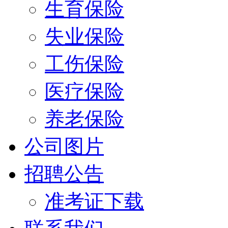
生育保险
失业保险
工伤保险
医疗保险
养老保险
公司图片
招聘公告
准考证下载