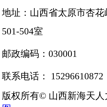
地址：山西省太原市杏花
501-504室
邮政编码：030001
联系电话： 1529661087
版权所有© 山西新海天