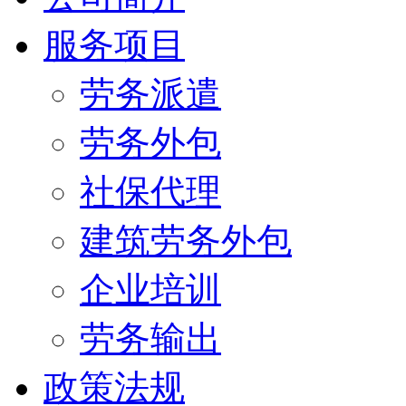
服务项目
劳务派遣
劳务外包
社保代理
建筑劳务外包
企业培训
劳务输出
政策法规