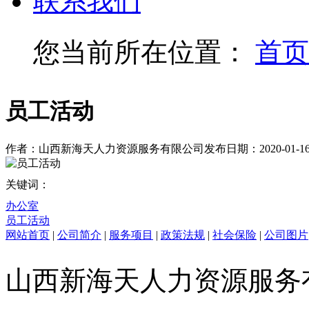
联系我们
您当前所在位置：
首页
员工活动
作者：山西新海天人力资源服务有限公司
发布日期：2020-01-1
关键词：
办公室
员工活动
网站首页
|
公司简介
|
服务项目
|
政策法规
|
社会保险
|
公司图片
山西新海天人力资源服