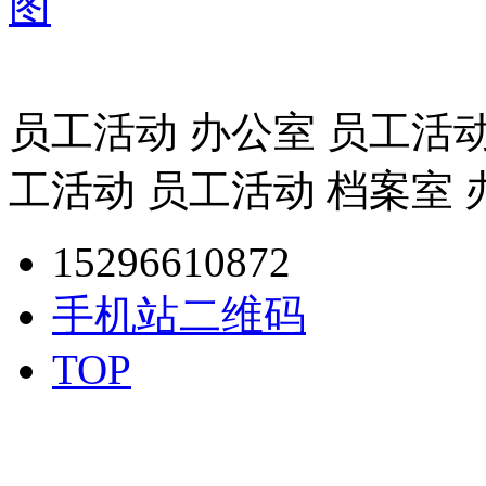
图
员工活动 办公室 员工活动
工活动 员工活动 档案室 
15296610872
手机站二维码
TOP