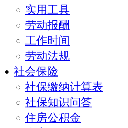
实用工具
劳动报酬
工作时间
劳动法规
社会保险
社保缴纳计算表
社保知识问答
住房公积金