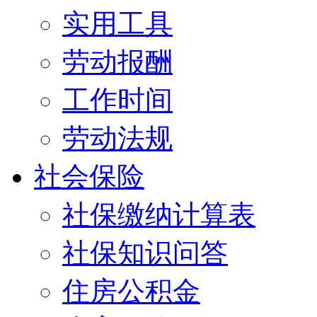
实用工具
劳动报酬
工作时间
劳动法规
社会保险
社保缴纳计算表
社保知识问答
住房公积金