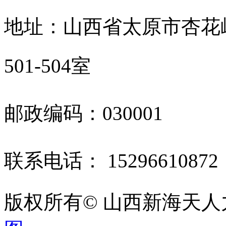
地址：山西省太原市杏花
501-504室
邮政编码：030001
联系电话： 1529661087
版权所有© 山西新海天