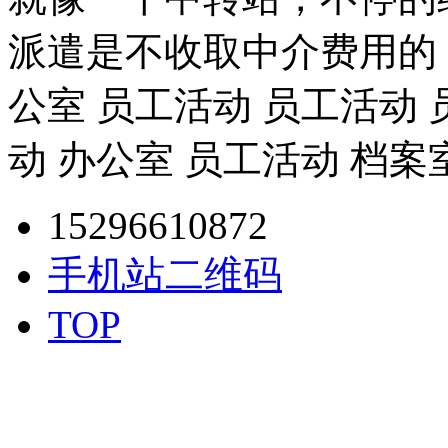
派遣是不收取中介费用的
公室 员工活动 员工活动 
动 办公室 员工活动 档案
15296610872
手机站二维码
TOP