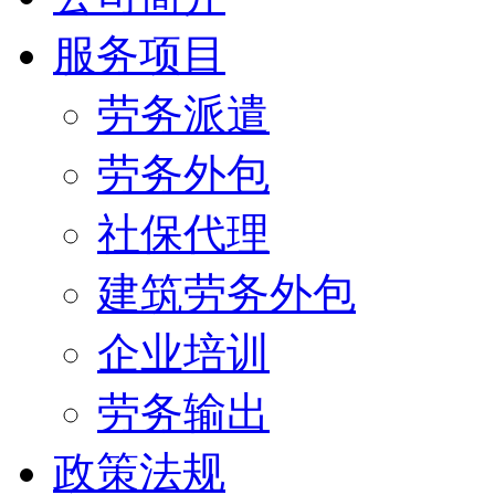
服务项目
劳务派遣
劳务外包
社保代理
建筑劳务外包
企业培训
劳务输出
政策法规