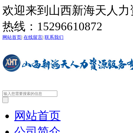
欢迎来到山西新海天人力
热线：
15296610872
网站首页
|
在线留言
|
联系我们
网站首页
公司简介