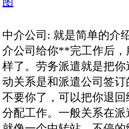
图
中介公司: 就是简单的
介公司给你**完工作后，
样了。劳务派遣就是把你
动关系是和派遣公司签订
不要你了，可以把你退回
分配工作。一般关系在派
就像一个中转站，不停的