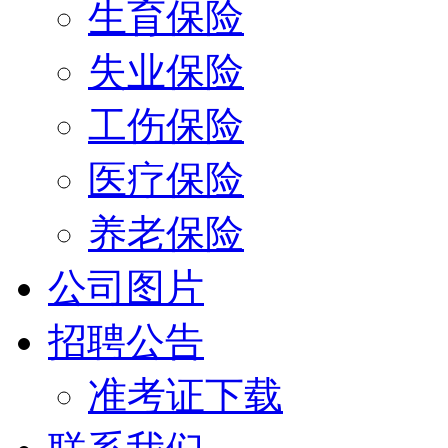
生育保险
失业保险
工伤保险
医疗保险
养老保险
公司图片
招聘公告
准考证下载