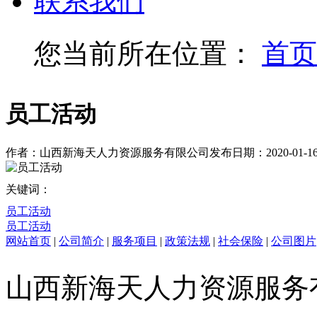
联系我们
您当前所在位置：
首页
员工活动
作者：山西新海天人力资源服务有限公司
发布日期：2020-01-1
关键词：
员工活动
员工活动
网站首页
|
公司简介
|
服务项目
|
政策法规
|
社会保险
|
公司图片
山西新海天人力资源服