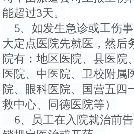
能超过3天。
5、如发生急诊或工伤事
大定点医院先就医，然后
院有：地区医院、县医院
医院、中医院、卫校附属
院、眼科医院、国营五四
救中心、同德医院等）
6、员工在入院就治前告