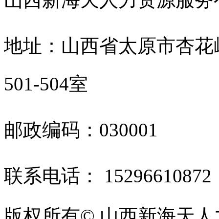
地址：山西省太原市杏花
501-504室
邮政编码：030001
联系电话： 1529661087
版权所有© 山西新海天