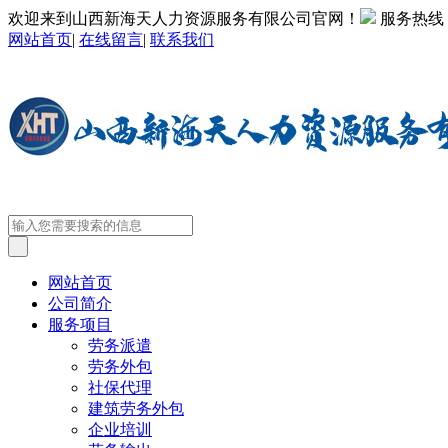
欢迎来到山西新海天人力资源服务有限公司官网！
服务热线
网站首页
|
在线留言
|
联系我们
网站首页
公司简介
服务项目
劳务派遣
劳务外包
社保代理
建筑劳务外包
企业培训