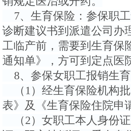
销规定医治或开药。
7、生育保险：参保职工
诊断建议书到派遣公司办
工临产前，需要到生育保
通知单》，方可到定点医
8、参保女职工报销生育
（1）经生育保险机构批
表》及《生育保险住院申
（2）女职工本人身份证