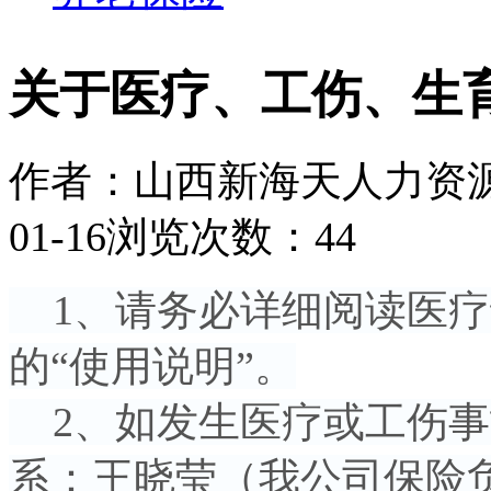
关于医疗、工伤、生
作者：山西新海天人力资
01-16
浏览次数：44
1、请务必详细阅读医疗证
的“使用说明”。
2、如发生医疗或工伤事
系：王晓莹（我公司保险负责