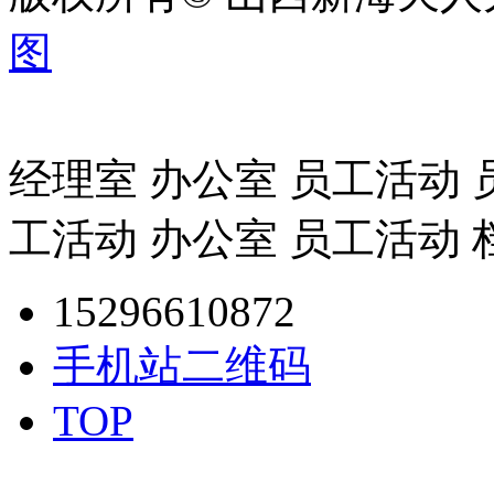
图
经理室 办公室 员工活动 
工活动 办公室 员工活动 
15296610872
手机站二维码
TOP