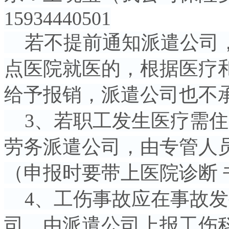
15934440501
若不提前通知派遣公司，
点医院就医的，根据医疗
给予报销，派遣公司也不
3、若职工发生医疗需住
劳务派遣公司，由专管人
（申报时要带上医院诊断
4、工伤事故应在事故发
司，由派遣公司上报工伤