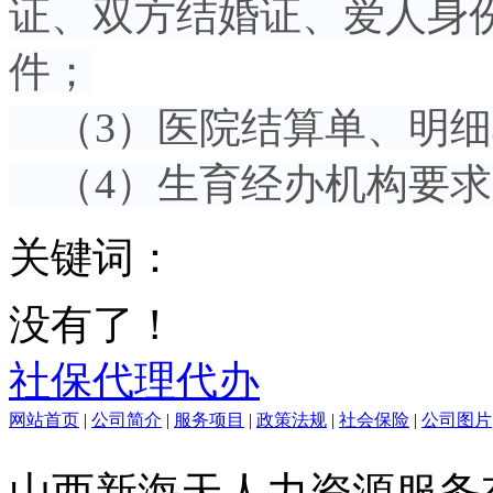
证、双方结婚证、爱人身
件；
（3）医院结算单、明细
（4）生育经办机构要求
关键词：
没有了！
社保代理代办
网站首页
|
公司简介
|
服务项目
|
政策法规
|
社会保险
|
公司图片
山西新海天人力资源服