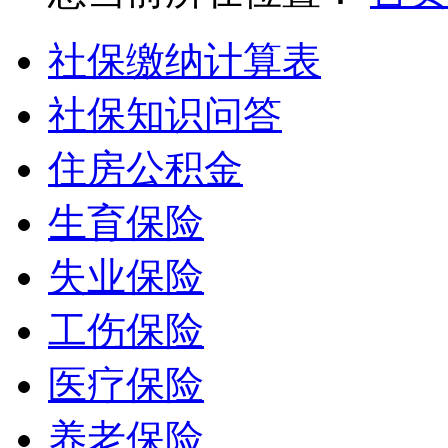
社保缴纳计算表
社保知识问答
住房公积金
生育保险
失业保险
工伤保险
医疗保险
养老保险