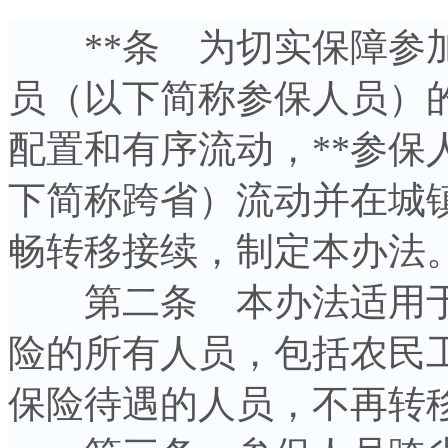
**条 为切实保障参加
员（以下简称参保人员）
配置和有序流动，**参保
下简称跨省）流动并在城
畅转移接续，制定本办法
第二条 本办法适用于
险的所有人员，包括农民工
保险待遇的人员，不再转