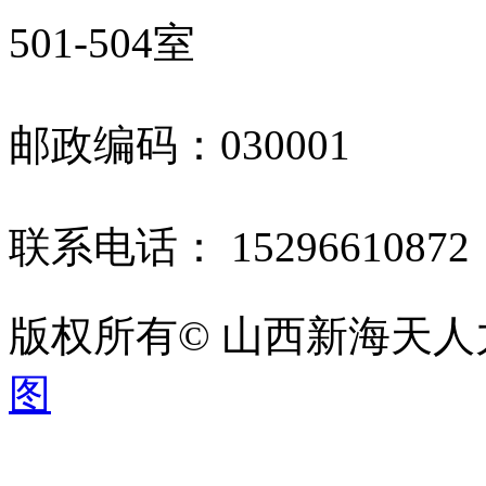
501-504室
邮政编码：030001
联系电话： 1529661087
版权所有© 山西新海天
图