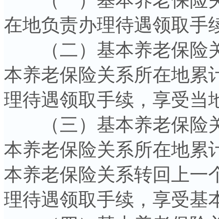
在地负责办理待遇领取手
（二）基本养老保险关
本养老保险关系所在地累计
理待遇领取手续，享受当
（三）基本养老保险关
本养老保险关系所在地累计
本养老保险关系转回上一个
理待遇领取手续，享受基