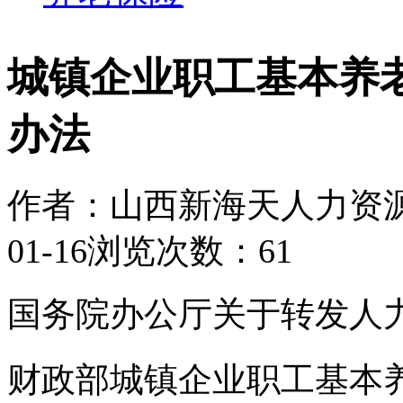
城镇企业职工基本养
办法
作者：山西新海天人力资
01-16
浏览次数：61
国务院办公厅关于转发人
财政部城镇企业职工基本