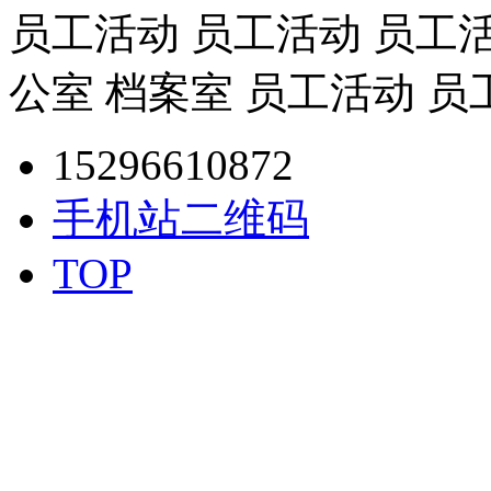
员工活动 员工活动 员工活
公室 档案室 员工活动 员
15296610872
手机站二维码
TOP