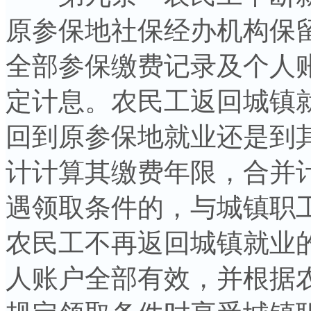
原参保地社保经办机构保
全部参保缴费记录及个人
定计息。农民工返回城镇
回到原参保地就业还是到
计计算其缴费年限，合并
遇领取条件的，与城镇职
农民工不再返回城镇就业
人账户全部有效，并根据