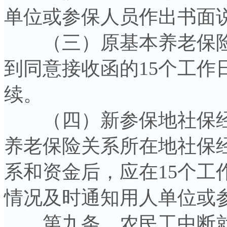
单位或参保人员作出书面
（三）原基本养老保险
到同意接收函的15个工作
续。
（四）新参保地社保经
养老保险关系所在地社保
系和资金后，应在15个工
情况及时通知用人单位或
第九条 农民工中断就