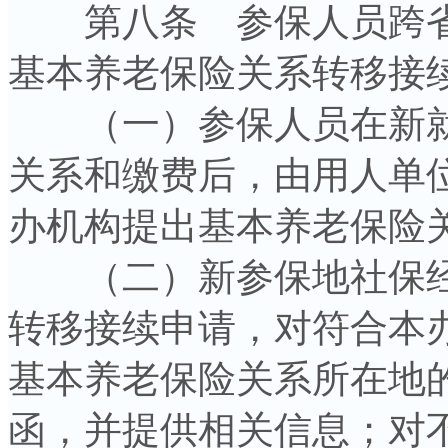
第八条 参保人员跨省
基本养老保险关系转移接
（一）参保人员在新就
关系和缴费后，由用人单
办机构提出基本养老保险
（二）新参保地社保经办
转移接续申请，对符合本
基本养老保险关系所在地
函，并提供相关信息；对