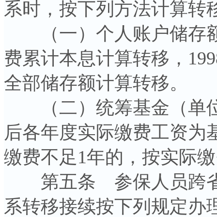
系时，按下列方法计算转
（一）个人账户储存额：1
费累计本息计算转移，19
全部储存额计算转移。
（二）统筹基金（单位缴费
后各年度实际缴费工资为基
缴费不足1年的，按实际
第五条 参保人员跨省
系转移接续按下列规定办