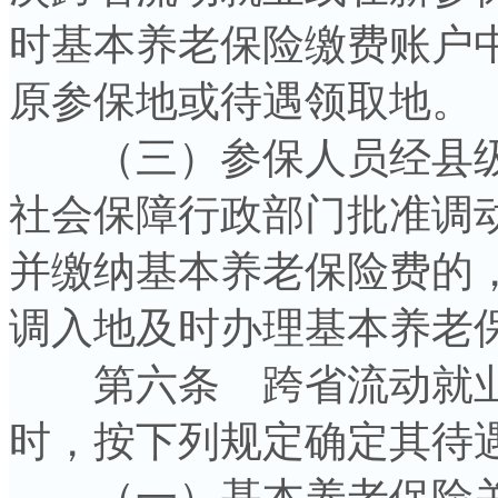
时基本养老保险缴费账户
原参保地或待遇领取地。
（三）参保人员经县级
社会保障行政部门批准调
并缴纳基本养老保险费的
调入地及时办理基本养老
第六条 跨省流动就业
时，按下列规定确定其待
（一）基本养老保险关