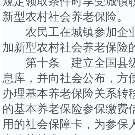
规定领取条件时享受城镇
新型农村社会养老保险。
农民工在城镇参加企业
加新型农村社会养老保险
第十条 建立全国县级
息库，并向社会公布，方
办理基本养老保险关系转
的基本养老保险参保缴费
用的社会保障卡，为参保