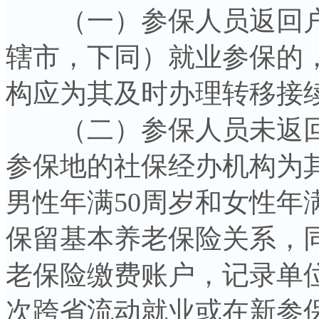
（一）参保人员返回户
辖市，下同）就业参保的
构应为其及时办理转移接
（二）参保人员未返回
参保地的社保经办机构为
男性年满50周岁和女性年
保留基本养老保险关系，
老保险缴费账户，记录单
次跨省流动就业或在新参