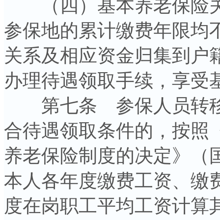
（四）基本养老保险关
参保地的累计缴费年限均不
关系及相应资金归集到户
办理待遇领取手续，享受
第七条 参保人员转移
合待遇领取条件的，按照
养老保险制度的决定》（国
本人各年度缴费工资、缴
度在岗职工平均工资计算