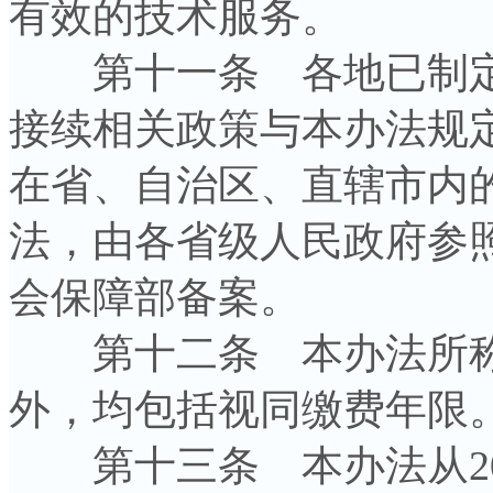
有效的技术服务。
第十一条 各地已制定
接续相关政策与本办法规
在省、自治区、直辖市内
法，由各省级人民政府参
会保障部备案。
第十二条 本办法所称
外，均包括视同缴费年限
第十三条 本办法从201