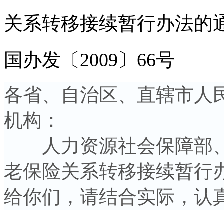
关系转移接续暂行办法的
国办发〔2009〕66号
各省、自治区、直辖市人
机构：
人力资源社会保障部、
老保险关系转移接续暂行
给你们，请结合实际，认