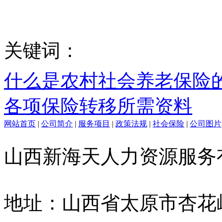
关键词：
什么是农村社会养老保险
各项保险转移所需资料
网站首页
|
公司简介
|
服务项目
|
政策法规
|
社会保险
|
公司图片
山西新海天人力资源服
地址：山西省太原市杏花