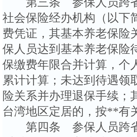
第三条 参保人员跨省
社会保险经办机构（以下
费凭证，其基本养老保险
保人员达到基本养老保险
保缴费年限合并计算，个
累计计算；未达到待遇领
险关系并办理退保手续；
台湾地区定居的，按**有
第四条 参保人员跨省