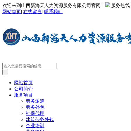
欢迎来到山西新海天人力资源服务有限公司官网！
服务热线
网站首页
|
在线留言
|
联系我们
网站首页
公司简介
服务项目
劳务派遣
劳务外包
社保代理
建筑劳务外包
企业培训