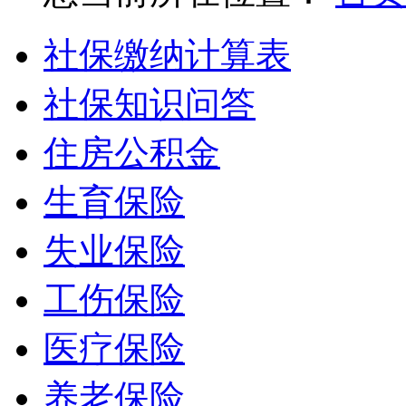
社保缴纳计算表
社保知识问答
住房公积金
生育保险
失业保险
工伤保险
医疗保险
养老保险