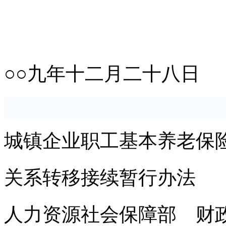
○○九年十二月二十八日
城镇企业职工基本养老保
关系转移接续暂行办法
人力资源社会保障部 财