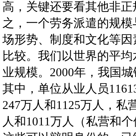
高，关键还要看其他非正
之，一个劳务派遣的规模
场形势、制度和文化等因
比较。我们以世界的平均
业规模。2000年，我国城
其中，单位从业人员116
247万人和1125万人，
人和1011万人（私营和个