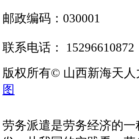
邮政编码：030001
联系电话： 1529661087
版权所有© 山西新海天
图
劳务派遣是劳务经济的一