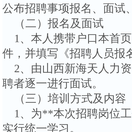
公布招聘事项报名、面试
（二）报名及面试
1、本人携带户口本首页
件，并填写《招聘人员报
2、由山西新海天人力资
聘者逐一进行面试。
（三）培训方式及内容
1、为**本次招聘岗位
实行统一学习。