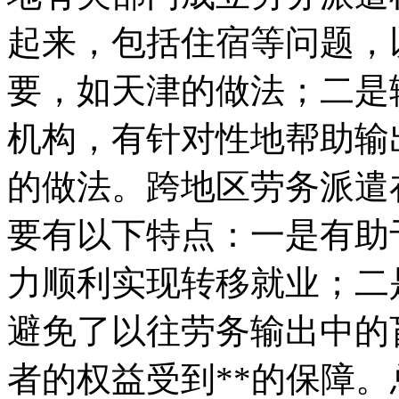
起来，包括住宿等问题，
要，如天津的做法；二是
机构，有针对性地帮助输
的做法。跨地区劳务派遣
要有以下特点：一是有助
力顺利实现转移就业；二
避免了以往劳务输出中的
者的权益受到**的保障