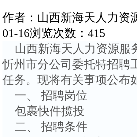
作者：山西新海天人力资
01-16
浏览次数：415
山西新海天人力资源服务
忻州市分公司委托特招聘
任务。现将有关事项公布
一、 招聘岗位
包裹快件揽投
二、 招聘条件