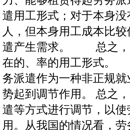
遣用工形式；对于本身没
人，但本身用工成本比较
遣产生需求。 总之，
在的、率的用工形式。 
务派遣作为一种非正规就
势起到调节作用。 总之
遣等方式进行调节，以使
用。从我国的情况看，劳