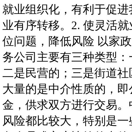
就业组织化，有利于促进
业有序转移。2. 使灵活
位问题，降低风险 以家
务公司主要有三种类型：
二是民营的；三是街道社
大量的是中介性质的，即
金，供求双方进行交易。
风险都比较大，特别是一