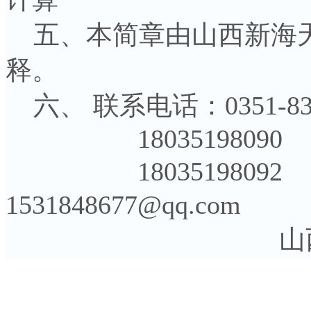
五、本简章由山西新海天
释。
六、 联系电话：0351
18035198090
18035198092
1531848677@qq.com
山