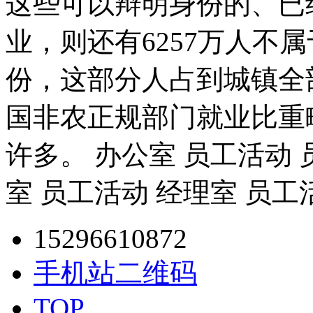
这些可以辩明身份的、已
业，则还有6257万人不
份，这部分人占到城镇全部
国非农正规部门就业比重
许多。 办公室 员工活动 
室 员工活动 经理室 员工
15296610872
手机站二维码
TOP