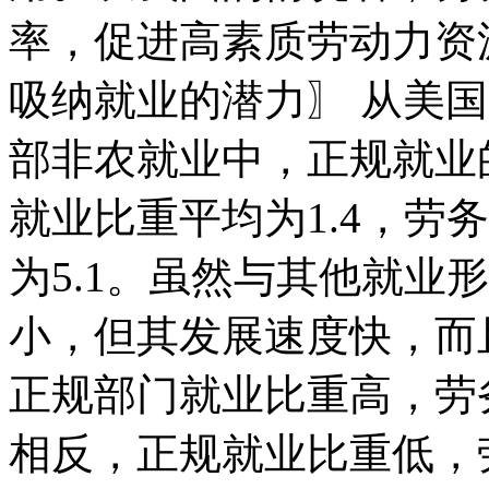
率，促进高素质劳动力资
吸纳就业的潜力〗 从美
部非农就业中，正规就业
就业比重平均为1.4，劳
为5.1。虽然与其他就业
小，但其发展速度快，而
正规部门就业比重高，劳
相反，正规就业比重低，