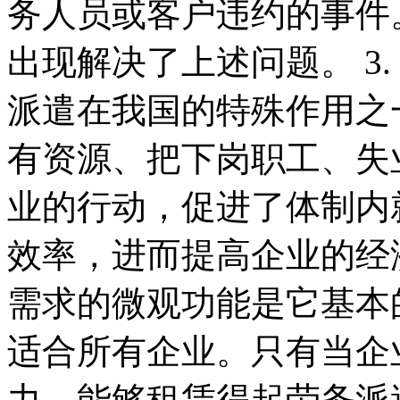
务人员或客户违约的事件
出现解决了上述问题。 3
派遣在我国的特殊作用之
有资源、把下岗职工、失
业的行动，促进了体制内就
效率，进而提高企业的经
需求的微观功能是它基本
适合所有企业。只有当企
力、能够租赁得起劳务派