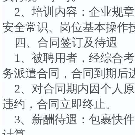
2、培训内容：企业规章
安全常识、岗位基本操作
四、合同签订及待遇
1、被聘用者，经综合考
务派遣合同，合同到期后
2、对合同期内因个人原
违约，合同立即终止。
3、薪酬待遇：包裹快件
计算