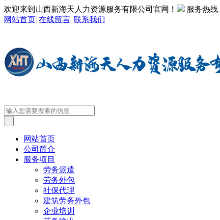
欢迎来到山西新海天人力资源服务有限公司官网！
服务热线
网站首页
|
在线留言
|
联系我们
网站首页
公司简介
服务项目
劳务派遣
劳务外包
社保代理
建筑劳务外包
企业培训