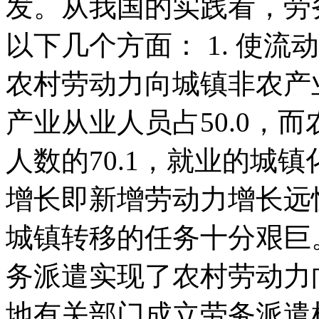
发。从我国的实践看，劳
以下几个方面： 1. 使
农村劳动力向城镇非农产业
产业从业人员占50.0，
人数的70.1，就业的城
增长即新增劳动力增长远
城镇转移的任务十分艰
务派遣实现了农村劳动力
地有关部门成立劳务派遣