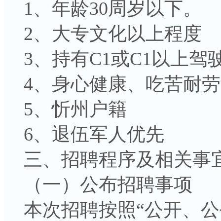
1、年龄30周岁以下。
2、大专文化以上程度
3、持有C1或C1以上驾
4、身心健康、吃苦耐劳
5、忻州户籍
6、退伍军人优先
三、招聘程序及相关事
（一）公布招聘事项
本次招聘按照“公开、公