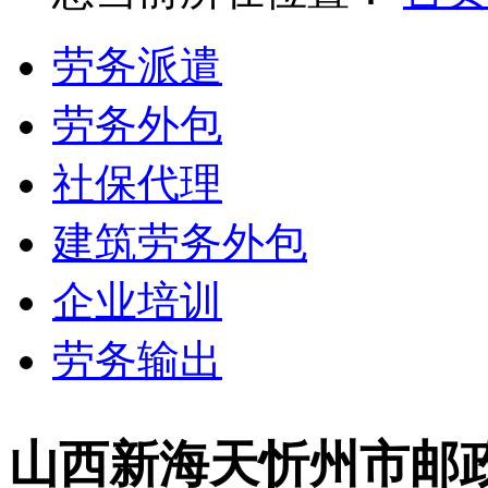
劳务派遣
劳务外包
社保代理
建筑劳务外包
企业培训
劳务输出
山西新海天忻州市邮